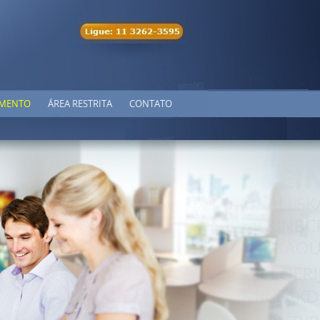
MENTO
ÁREA RESTRITA
CONTATO