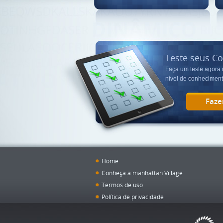
Teste seus C
Faça um teste agora
nível de conheciment
Faze
Home
Conheça a manhattan Village
Termos de uso
Política de privacidade